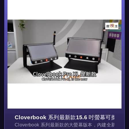
Cloverbook 系列最新款15.6 吋螢幕可攜式
Cloverbook 系列最新款的大螢幕版本，內建全新的