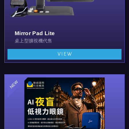
Mirror Pad Lite
桌上型擴視機代售
VIEW