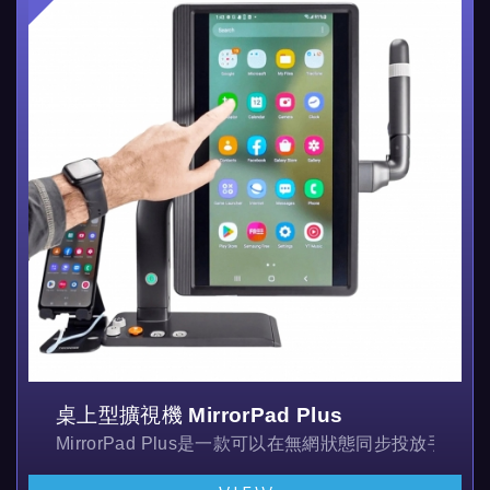
桌上型擴視機 MirrorPad Plus
MirrorPad Plus是一款可以在無網狀態同步投放