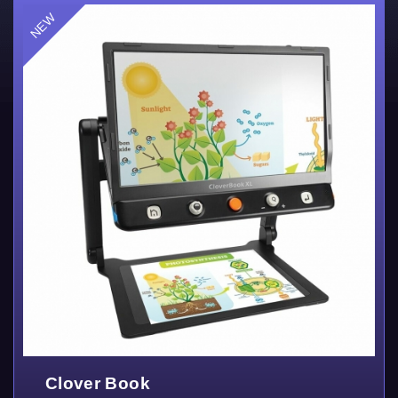
Clover Book