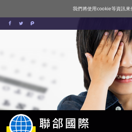
我們將使用cookie等資