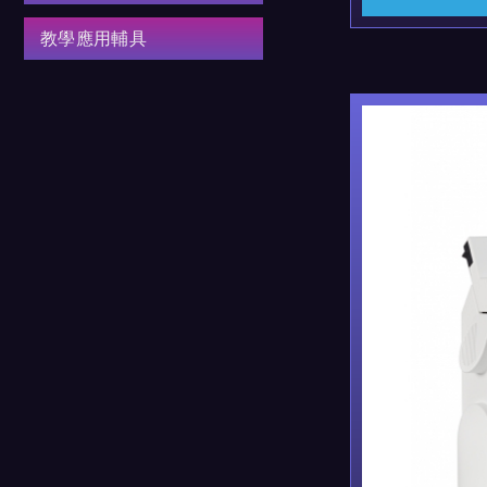
教學應用輔具