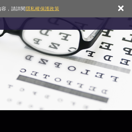
×
內容，請詳閱
隱私權保護政策