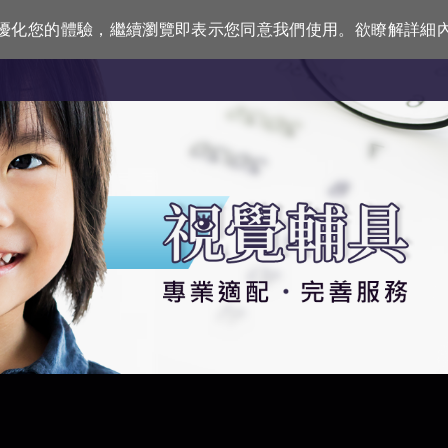
訊來優化您的體驗，繼續瀏覽即表示您同意我們使用。欲瞭解詳細