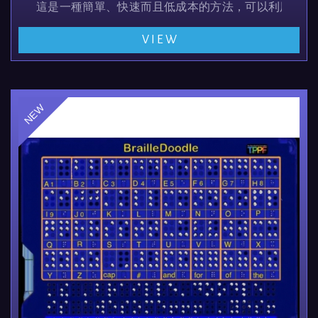
這是一種簡單、快速而且低成本的方法，可以利用加熱
VIEW