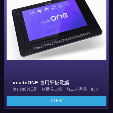
insideONE 盲用平板電腦
insideONE是一款世界上獨一無二的產品，結合了
VIEW