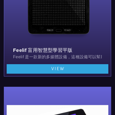
Feelif 盲用智慧型學習平版
Feelif 是一款新的多媒體設備，這種設備可以幫
VIEW