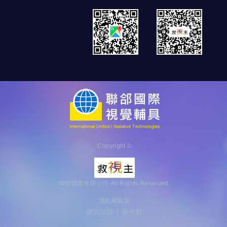
Copyright ©
聯郃國際有限公司 All Rights Reserved.
隱私權政策
網頁設計 │ 新視野