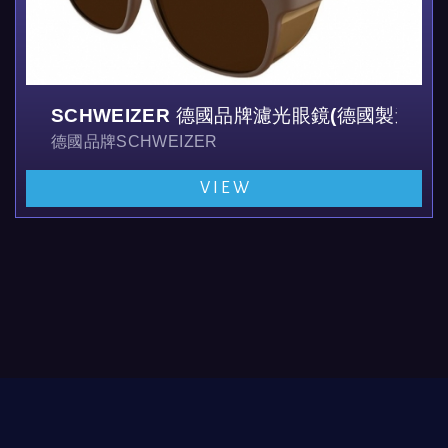
SCHWEIZER 德國品牌濾光眼鏡(德國製造)
德國品牌SCHWEIZER
VIEW