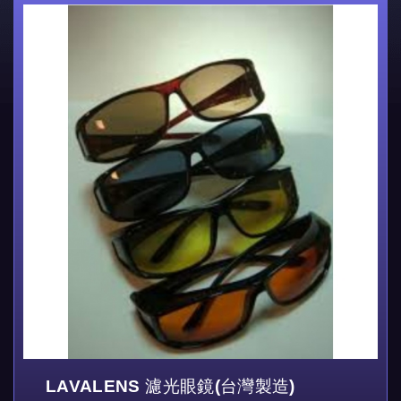
LAVALENS 濾光眼鏡(台灣製造)