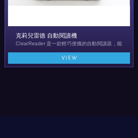
克莉兒雷德 自動閱讀機
ClearReader 是一款輕巧便攜的自動閱讀器，能真
VIEW