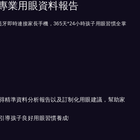
份專業用眼資料報告
藍牙即時連接家長手機，365天*24小時孩子用眼習慣全掌
得精準資料分析報告以及訂制化用眼建議，幫助家
引導孩子良好用眼習慣養成!