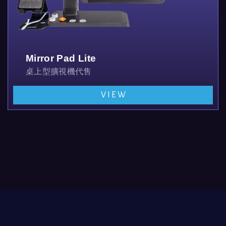
Mirror Pad Lite
桌上型擴視機代售
VIEW