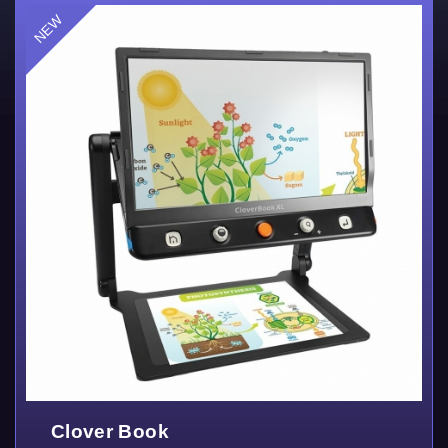
Clover Book