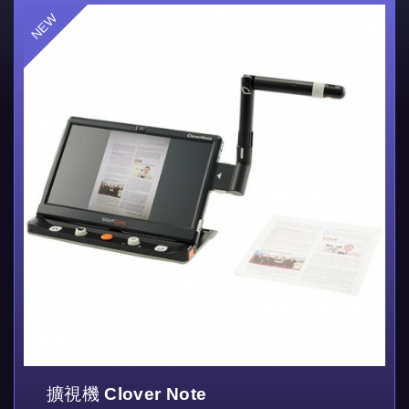
擴視機 Clover Note