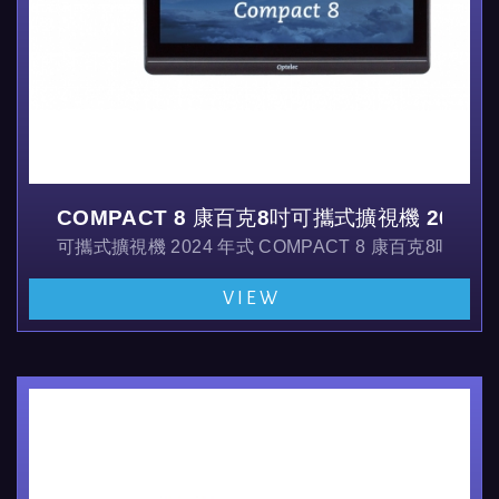
COMPACT 8 康百克8吋可攜式擴視機 2024
可攜式擴視機 2024 年式 COMPACT 8 康百克8吋
VIEW