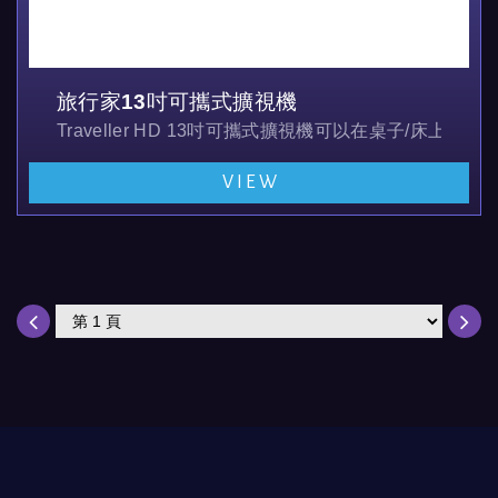
旅行家13吋可攜式擴視機
Traveller HD 13吋可攜式擴視機可以在桌子/
VIEW