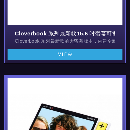
Cloverbook 系列最新款15.6 吋螢幕可攜式
Cloverbook 系列最新款的大螢幕版本，內建全新的
VIEW